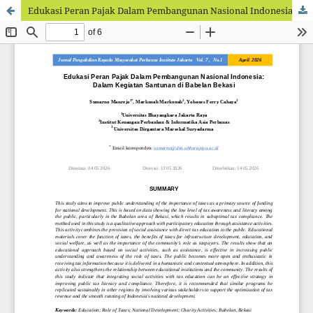
Edukasi Peran Pajak Dalam Pembangunan Nasional Indonesia: Dalam Kegiatan Santunan di Babelan Bekasi