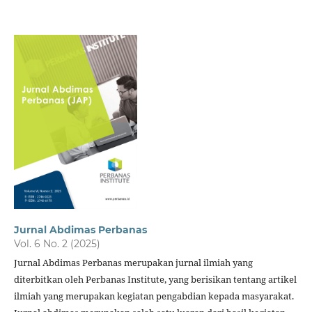
Jurnal Abdimas Perbanas
Vol. 6 No. 2 (2025)
Jurnal Abdimas Perbanas merupakan jurnal ilmiah yang
diterbitkan oleh Perbanas Institute, yang berisikan tentang artikel
ilmiah yang merupakan kegiatan pengabdian kepada masyarakat.