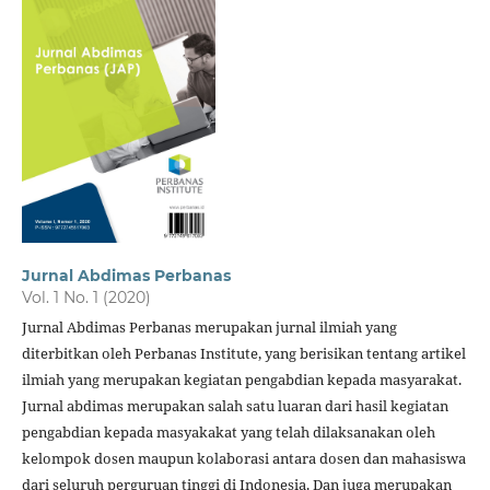
Jurnal Abdimas Perbanas
Vol. 1 No. 1 (2020)
Jurnal Abdimas Perbanas merupakan jurnal ilmiah yang
diterbitkan oleh Perbanas Institute, yang berisikan tentang artikel
ilmiah yang merupakan kegiatan pengabdian kepada masyarakat.
Jurnal abdimas merupakan salah satu luaran dari hasil kegiatan
pengabdian kepada masyakakat yang telah dilaksanakan oleh
kelompok dosen maupun kolaborasi antara dosen dan mahasiswa
dari seluruh perguruan tinggi di Indonesia. Dan juga merupakan