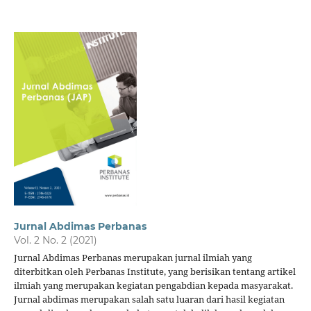
Jurnal Abdimas Perbanas
Vol. 2 No. 2 (2021)
Jurnal Abdimas Perbanas merupakan jurnal ilmiah yang
diterbitkan oleh Perbanas Institute, yang berisikan tentang artikel
ilmiah yang merupakan kegiatan pengabdian kepada masyarakat.
Jurnal abdimas merupakan salah satu luaran dari hasil kegiatan