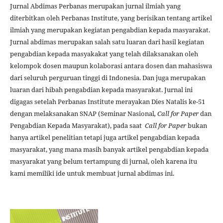
Jurnal Abdimas Perbanas merupakan jurnal ilmiah yang
diterbitkan oleh Perbanas Institute, yang berisikan tentang artikel
ilmiah yang merupakan kegiatan pengabdian kepada masyarakat.
Jurnal abdimas merupakan salah satu luaran dari hasil kegiatan
pengabdian kepada masyakakat yang telah dilaksanakan oleh
kelompok dosen maupun kolaborasi antara dosen dan mahasiswa
dari seluruh perguruan tinggi di Indonesia. Dan juga merupakan
luaran dari hibah pengabdian kepada masyarakat. Jurnal ini
digagas setelah Perbanas Institute merayakan Dies Natalis ke-51
dengan melaksanakan SNAP (Seminar Nasional
, Call for Paper
dan
Pengabdian Kepada Masyarakat), pada saat
Call for Paper
bukan
hanya artikel penelitian tetapi juga artikel pengabdian kepada
masyarakat, yang mana masih banyak artikel pengabdian kepada
masyarakat yang belum tertampung di jurnal, oleh karena itu
kami memiliki ide untuk membuat jurnal abdimas ini.