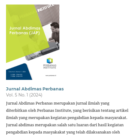
Jurnal Abdimas Perbanas
Vol. 5 No. 1 (2024)
Jurnal Abdimas Perbanas merupakan jurnal ilmiah yang
diterbitkan oleh Perbanas Institute, yang berisikan tentang artikel
ilmiah yang merupakan kegiatan pengabdian kepada masyarakat.
Jurnal abdimas merupakan salah satu luaran dari hasil kegiatan
pengabdian kepada masyakakat yang telah dilaksanakan oleh