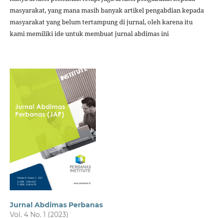
masyarakat, yang mana masih banyak artikel pengabdian kepada
masyarakat yang belum tertampung di jurnal, oleh karena itu
kami memiliki ide untuk membuat jurnal abdimas ini
Jurnal Abdimas Perbanas
Vol. 4 No. 1 (2023)