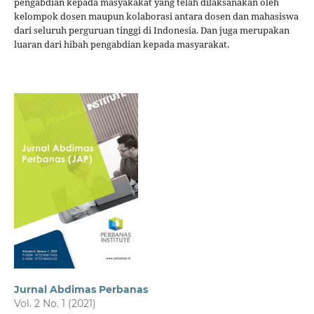
pengabdian kepada masyakakat yang telah dilaksanakan oleh
kelompok dosen maupun kolaborasi antara dosen dan mahasiswa
dari seluruh perguruan tinggi di Indonesia. Dan juga merupakan
luaran dari hibah pengabdian kepada masyarakat.
Jurnal Abdimas Perbanas
Vol. 2 No. 1 (2021)