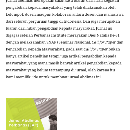
Jurnal abdimas merupakan salah satu luaran dari hasil kegiatan
pengabdian kepada masyakakat yang telah dilaksanakan oleh
kelompok dosen maupun kolaborasi antara dosen dan mahasiswa
dari seluruh perguruan tinggi di Indonesia. Dan juga merupakan
luaran dari hibah pengabdian kepada masyarakat. Jurnal ini
digagas setelah Perbanas Institute merayakan Dies Natalis ke-51
dengan melaksanakan SNAP (Seminar Nasional
, Call for Paper
dan
Pengabdian Kepada Masyarakat), pada saat
Call for Paper
bukan
hanya artikel penelitian tetapi juga artikel pengabdian kepada
masyarakat, yang mana masih banyak artikel pengabdian kepada
masyarakat yang belum tertampung di jurnal, oleh karena itu
kami memiliki ide untuk membuat jurnal abdimas ini