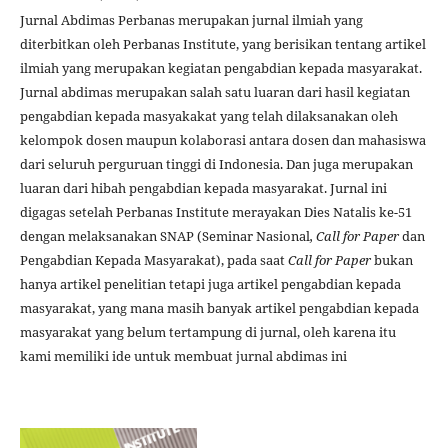
Jurnal Abdimas Perbanas merupakan jurnal ilmiah yang
diterbitkan oleh Perbanas Institute, yang berisikan tentang artikel
ilmiah yang merupakan kegiatan pengabdian kepada masyarakat.
Jurnal abdimas merupakan salah satu luaran dari hasil kegiatan
pengabdian kepada masyakakat yang telah dilaksanakan oleh
kelompok dosen maupun kolaborasi antara dosen dan mahasiswa
dari seluruh perguruan tinggi di Indonesia. Dan juga merupakan
luaran dari hibah pengabdian kepada masyarakat. Jurnal ini
digagas setelah Perbanas Institute merayakan Dies Natalis ke-51
dengan melaksanakan SNAP (Seminar Nasional
, Call for Paper
dan
Pengabdian Kepada Masyarakat), pada saat
Call for Paper
bukan
hanya artikel penelitian tetapi juga artikel pengabdian kepada
masyarakat, yang mana masih banyak artikel pengabdian kepada
masyarakat yang belum tertampung di jurnal, oleh karena itu
kami memiliki ide untuk membuat jurnal abdimas ini