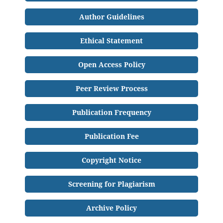
Author Guidelines
Ethical Statement
Open Access Policy
Peer Review Process
Publication Frequency
Publication Fee
Copyright Notice
Screening for Plagiarism
Archive Policy