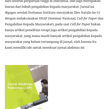
dari seluruh perguruan tinggi di Indonesia. Dan juga merupakan
luaran dari hibah pengabdian kepada masyarakat. Jurnal ini
digagas setelah Perbanas Institute merayakan Dies Natalis ke-51
dengan melaksanakan SNAP (Seminar Nasional
, Call for Paper
dan
Pengabdian Kepada Masyarakat), pada saat
Call for Paper
bukan
hanya artikel penelitian tetapi juga artikel pengabdian kepada
masyarakat, yang mana masih banyak artikel pengabdian kepada
masyarakat yang belum tertampung di jurnal, oleh karena itu
kami memiliki ide untuk membuat jurnal abdimas ini