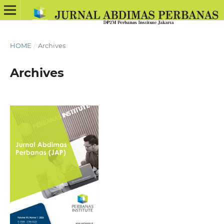
HOME
/
Archives
Archives