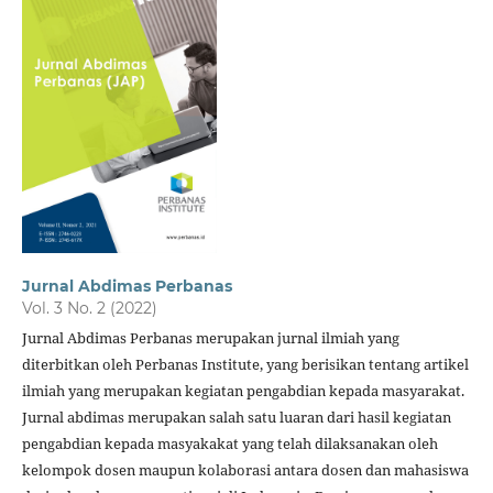
Jurnal Abdimas Perbanas
Vol. 3 No. 2 (2022)
Jurnal Abdimas Perbanas merupakan jurnal ilmiah yang
diterbitkan oleh Perbanas Institute, yang berisikan tentang artikel
ilmiah yang merupakan kegiatan pengabdian kepada masyarakat.
Jurnal abdimas merupakan salah satu luaran dari hasil kegiatan
pengabdian kepada masyakakat yang telah dilaksanakan oleh
kelompok dosen maupun kolaborasi antara dosen dan mahasiswa