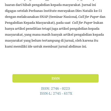
luaran dari hibah pengabdian kepada masyarakat. Jurnal ini
digagas setelah Perbanas Institute merayakan Dies Natalis ke-51
dengan melaksanakan SNAP (Seminar Nasional
, Call for Paper
dan
Pengabdian Kepada Masyarakat), pada saat
Call for Paper
bukan
hanya artikel penelitian tetapi juga artikel pengabdian kepada
masyarakat, yang mana masih banyak artikel pengabdian kepada
masyarakat yang belum tertampung di jurnal, oleh karena itu
kami memiliki ide untuk membuat jurnal abdimas ini.
ISSN
ISSN: 2746 - 0223
ISSN-L: 2745 - 617X