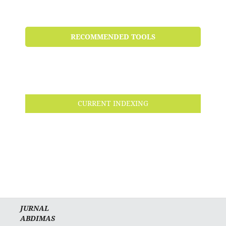
RECOMMENDED TOOLS
CURRENT INDEXING
JURNAL
ABDIMAS