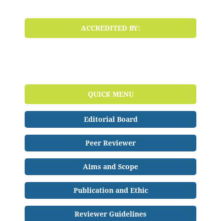
ACCREDITED BY:
QUICK MENU
Editorial Board
Peer Reviewer
Aims and Scope
Publication and Ethic
Reviewer Guidelines