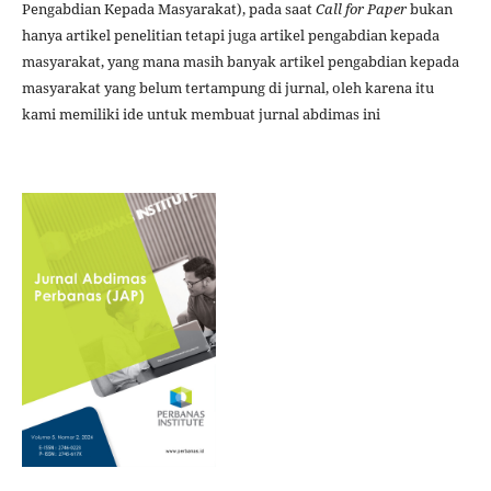
Pengabdian Kepada Masyarakat), pada saat
Call for Paper
bukan
hanya artikel penelitian tetapi juga artikel pengabdian kepada
masyarakat, yang mana masih banyak artikel pengabdian kepada
masyarakat yang belum tertampung di jurnal, oleh karena itu
kami memiliki ide untuk membuat jurnal abdimas ini