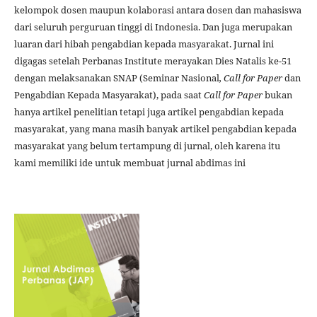
kelompok dosen maupun kolaborasi antara dosen dan mahasiswa
dari seluruh perguruan tinggi di Indonesia. Dan juga merupakan
luaran dari hibah pengabdian kepada masyarakat. Jurnal ini
digagas setelah Perbanas Institute merayakan Dies Natalis ke-51
dengan melaksanakan SNAP (Seminar Nasional
, Call for Paper
dan
Pengabdian Kepada Masyarakat), pada saat
Call for Paper
bukan
hanya artikel penelitian tetapi juga artikel pengabdian kepada
masyarakat, yang mana masih banyak artikel pengabdian kepada
masyarakat yang belum tertampung di jurnal, oleh karena itu
kami memiliki ide untuk membuat jurnal abdimas ini