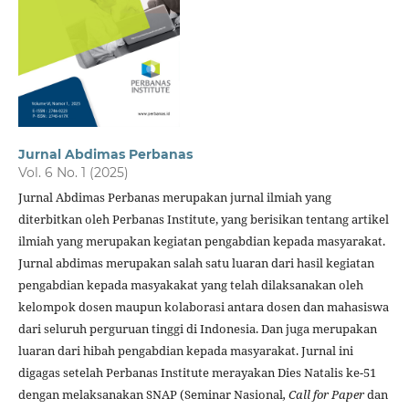
Jurnal Abdimas Perbanas
Vol. 6 No. 1 (2025)
Jurnal Abdimas Perbanas merupakan jurnal ilmiah yang
diterbitkan oleh Perbanas Institute, yang berisikan tentang artikel
ilmiah yang merupakan kegiatan pengabdian kepada masyarakat.
Jurnal abdimas merupakan salah satu luaran dari hasil kegiatan
pengabdian kepada masyakakat yang telah dilaksanakan oleh
kelompok dosen maupun kolaborasi antara dosen dan mahasiswa
dari seluruh perguruan tinggi di Indonesia. Dan juga merupakan
luaran dari hibah pengabdian kepada masyarakat. Jurnal ini
digagas setelah Perbanas Institute merayakan Dies Natalis ke-51
dengan melaksanakan SNAP (Seminar Nasional
, Call for Paper
dan